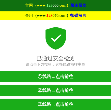
官网
（www.
123
060
.com）
版主留言
备用
（www.
123
070.com）
报错留言
已通过安全检测
请点击下方按钮，选择线路前往主页
①线路→点击前往
②线路→点击前往
③线路→点击前往